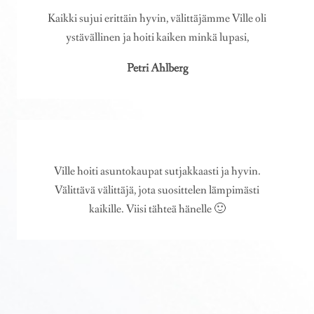
Kaikki sujui erittäin hyvin, välittäjämme Ville oli
ystävällinen ja hoiti kaiken minkä lupasi,
Petri Ahlberg
Ville hoiti asuntokaupat sutjakkaasti ja hyvin.
Välittävä välittäjä, jota suosittelen lämpimästi
kaikille. Viisi tähteä hänelle 🙂