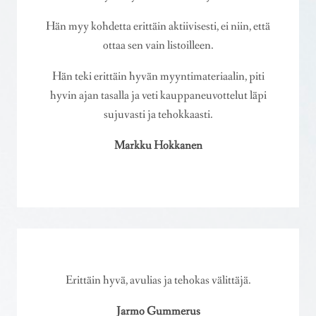
Hän myy kohdetta erittäin aktiivisesti, ei niin, että
ottaa sen vain listoilleen.
Hän teki erittäin hyvän myyntimateriaalin, piti
hyvin ajan tasalla ja veti kauppaneuvottelut läpi
sujuvasti ja tehokkaasti.
Markku Hokkanen
Erittäin hyvä, avulias ja tehokas välittäjä.
Jarmo Gummerus