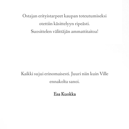
Ostajan erityistarpeet kaupan toteutumiseksi
otettiin käsittelyyn ripeästi.
Suosittelen välittäjän ammattitaitoa!
Kaikki sujui erinomaisesti. Juuri niin kuin Ville
ennakolta sanoi.
Esa Kuokka