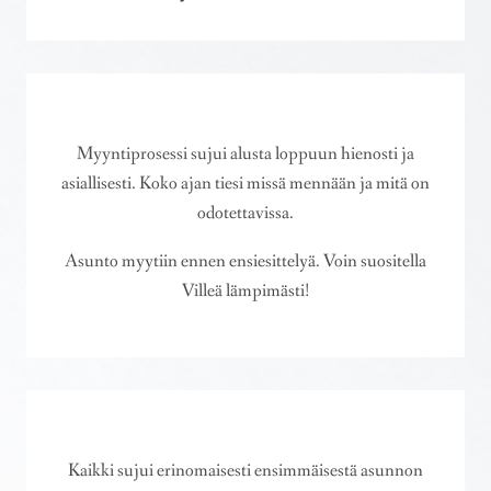
Myyntiprosessi sujui alusta loppuun hienosti ja
asiallisesti. Koko ajan tiesi missä mennään ja mitä on
odotettavissa.
Asunto myytiin ennen ensiesittelyä. Voin suositella
Villeä lämpimästi!
Kaikki sujui erinomaisesti ensimmäisestä asunnon