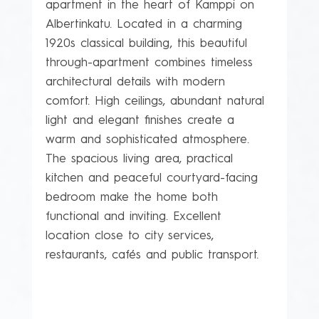
apartment in the heart of Kamppi on 
Albertinkatu. Located in a charming 
1920s classical building, this beautiful 
through-apartment combines timeless 
architectural details with modern 
comfort. High ceilings, abundant natural 
light and elegant finishes create a 
warm and sophisticated atmosphere. 
The spacious living area, practical 
kitchen and peaceful courtyard-facing 
bedroom make the home both 
functional and inviting. Excellent 
location close to city services, 
restaurants, cafés and public transport.