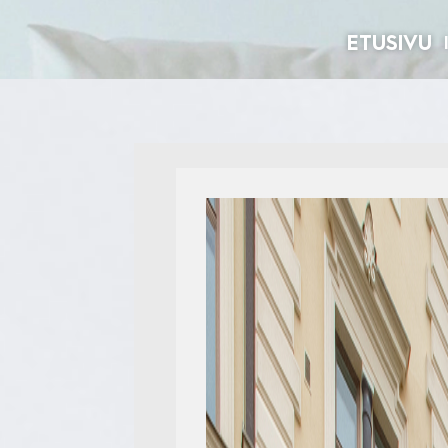
ETUSIVU