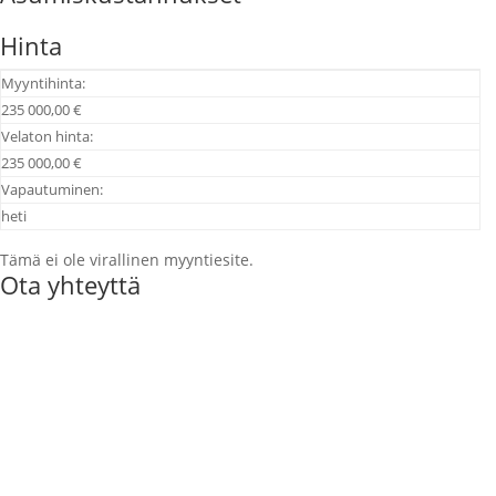
Hinta
Myyntihinta:
235 000,00 €
Velaton hinta:
235 000,00 €
Vapautuminen:
heti
Tämä ei ole virallinen myyntiesite.
Ota yhteyttä