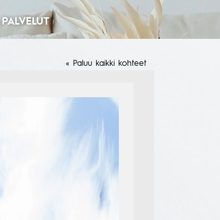
PALVELUT
Paluu kaikki kohteet