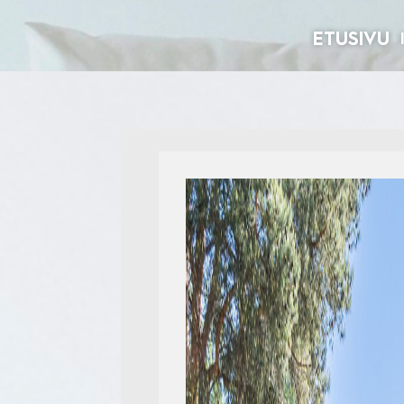
ETUSIVU