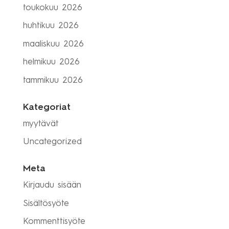
toukokuu 2026
huhtikuu 2026
maaliskuu 2026
helmikuu 2026
tammikuu 2026
Kategoriat
myytävät
Uncategorized
Meta
Kirjaudu sisään
Sisältösyöte
Kommenttisyöte