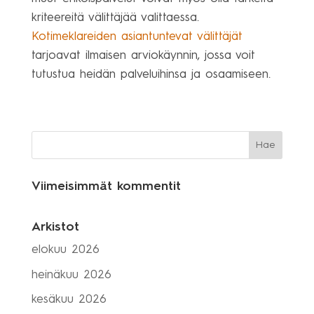
kriteereitä välittäjää valittaessa.
Kotimeklareiden asiantuntevat välittäjät
tarjoavat ilmaisen arviokäynnin, jossa voit
tutustua heidän palveluihinsa ja osaamiseen.
Viimeisimmät kommentit
Arkistot
elokuu 2026
heinäkuu 2026
kesäkuu 2026