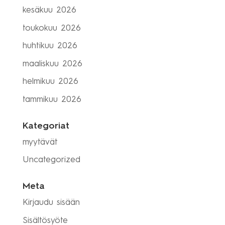
kesäkuu 2026
toukokuu 2026
huhtikuu 2026
maaliskuu 2026
helmikuu 2026
tammikuu 2026
Kategoriat
myytävät
Uncategorized
Meta
Kirjaudu sisään
Sisältösyöte