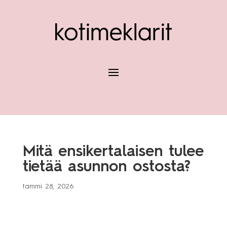
Mitä ensikertalaisen tulee
tietää asunnon ostosta?
tammi 28, 2026