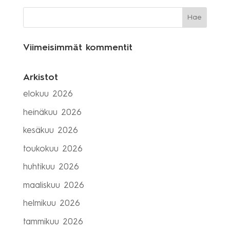
Viimeisimmät kommentit
Arkistot
elokuu 2026
heinäkuu 2026
kesäkuu 2026
toukokuu 2026
huhtikuu 2026
maaliskuu 2026
helmikuu 2026
tammikuu 2026