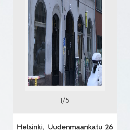
1/5
Helsinki,
Uudenmaankatu 26